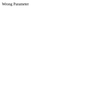
Wrong Parameter